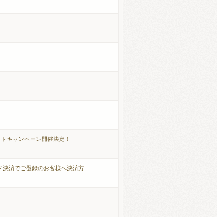
ゼントキャンペーン開催決定！
ド決済でご登録のお客様へ決済方