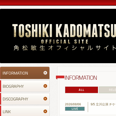
2026/08/06
9/5 立川公演 