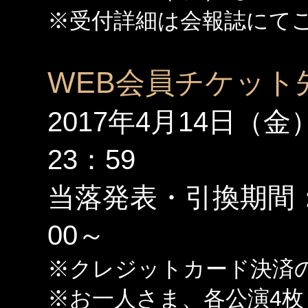
※受付詳細は会報誌にて
WEB会員チケット
2017年4月14日（金
23：59
当落発表・引換期間：2
00～
※クレジットカード決済
※お一人さま、各公演4枚