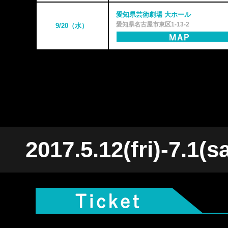
愛知県芸術劇場 大ホール
愛知県名古屋市東区1-13-2
9/20（水）
2017.5.12(fri)-7.1(sa