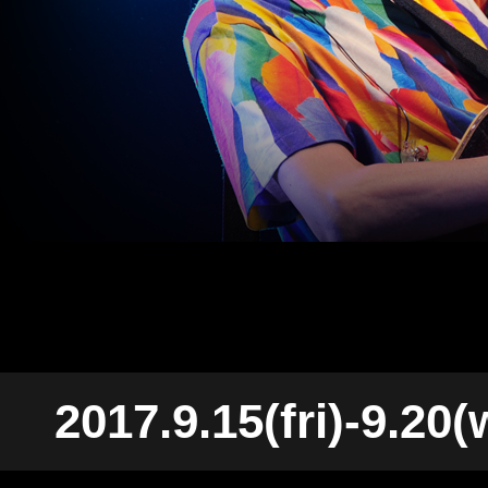
2017.9.15(fri)-9.20