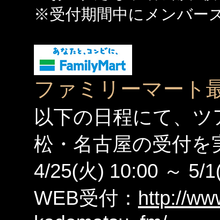
※受付期間中にメンバー
ファミリーマート
以下の日程にて、ツ
松・名古屋の受付を
4/25(火) 10:00 ～ 5/1
WEB受付：
http://ww