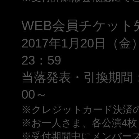
WEB会員チケット
2017年1月20日（金
23：59
当落発表・引換期間：2
00～
※クレジットカード決済
※お一人さま、各公演4枚
※受付期間中にメンバー