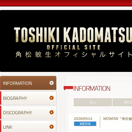
2026/05/14
WOWOW『角松敏生 4